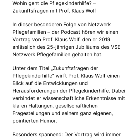
Wohin geht die Pflegekinderhilfe? –
Zukunftsfragen mit Prof. Klaus Wolf
In dieser besonderen Folge von Netzwerk
Pflegefamilien – der Podcast hören wir einen
Vortrag von Prof. Klaus Wolf, den er 2019
anlässlich des 25-jährigen Jubiläums des VSE
Netzwerk Pflegefamilien gehalten hat.
Unter dem Titel „Zukunftsfragen der
Pflegekinderhilfe“ wirft Prof. Klaus Wolf einen
Blick auf die Entwicklungen und
Herausforderungen der Pflegekinderhilfe. Dabei
verbindet er wissenschaftliche Erkenntnisse mit
klaren Haltungen, gesellschaftlichen
Fragestellungen und seinem ganz eigenen,
pointierten Humor.
Besonders spannend: Der Vortrag wird immer