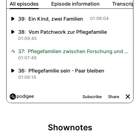
Shownotes