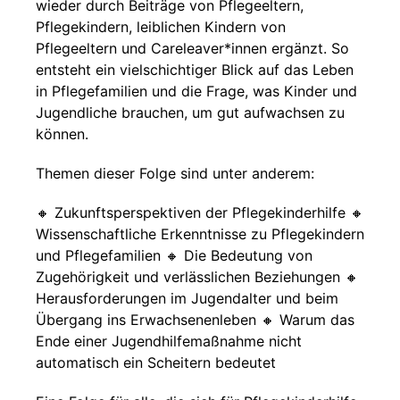
wieder durch Beiträge von Pflegeeltern,
Pflegekindern, leiblichen Kindern von
Pflegeeltern und Careleaver*innen ergänzt. So
entsteht ein vielschichtiger Blick auf das Leben
in Pflegefamilien und die Frage, was Kinder und
Jugendliche brauchen, um gut aufwachsen zu
können.
Themen dieser Folge sind unter anderem:
🔸 Zukunftsperspektiven der Pflegekinderhilfe 🔸
Wissenschaftliche Erkenntnisse zu Pflegekindern
und Pflegefamilien 🔸 Die Bedeutung von
Zugehörigkeit und verlässlichen Beziehungen 🔸
Herausforderungen im Jugendalter und beim
Übergang ins Erwachsenenleben 🔸 Warum das
Ende einer Jugendhilfemaßnahme nicht
automatisch ein Scheitern bedeutet