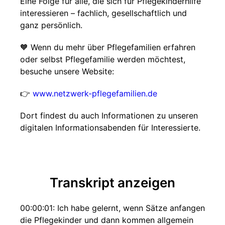
Eine Folge für alle, die sich für Pflegekinderhilfe
interessieren – fachlich, gesellschaftlich und
ganz persönlich.
🧡 Wenn du mehr über Pflegefamilien erfahren
oder selbst Pflegefamilie werden möchtest,
besuche unsere Website:
👉
www.netzwerk-pflegefamilien.de
Dort findest du auch Informationen zu unseren
digitalen Informationsabenden für Interessierte.
Transkript anzeigen
00:00:01: Ich habe gelernt, wenn Sätze anfangen
die Pflegekinder und dann kommen allgemein